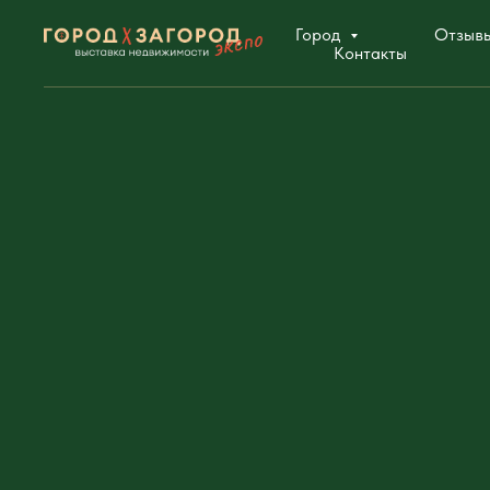
Город
Отзыв
Контакты