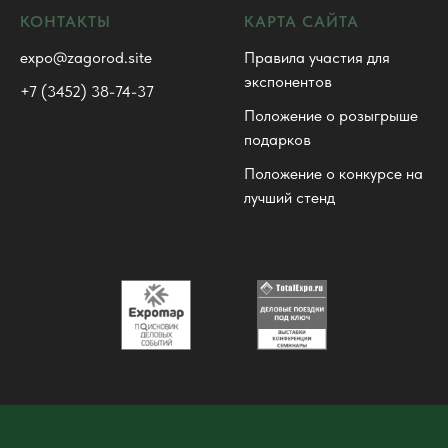
КОНТАКТЫ
КАРТА САЙТА
expo@zagorod.site
Правила участия для
экспонентов
+7 (3452) 38-74-37
Положение о розыгрыше
подарков
Положение о конкурсе на
лучший стенд