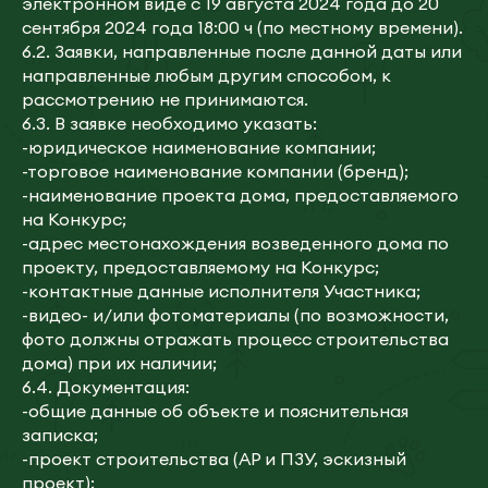
электронном виде с 19 августа 2024 года до 20
сентября 2024 года 18:00 ч (по местному времени).
6.2. Заявки, направленные после данной даты или
направленные любым другим способом, к
рассмотрению не принимаются.
6.3. В заявке необходимо указать:
-юридическое наименование компании;
-торговое наименование компании (бренд);
-наименование проекта дома, предоставляемого
на Конкурс;
-адрес местонахождения возведенного дома по
проекту, предоставляемому на Конкурс;
-контактные данные исполнителя Участника;
-видео- и/или фотоматериалы (по возможности,
фото должны отражать процесс строительства
дома) при их наличии;
6.4. Документация:
-общие данные об объекте и пояснительная
записка;
-проект строительства (АР и ПЗУ, эскизный
проект);