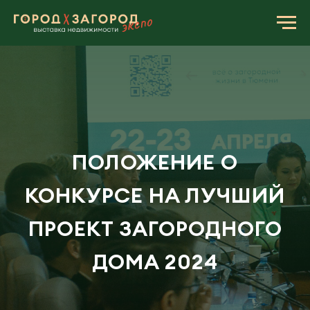
ПОЛОЖЕНИЕ О
КОНКУРСЕ НА ЛУЧШИЙ
ПРОЕКТ ЗАГОРОДНОГО
ДОМА 2024