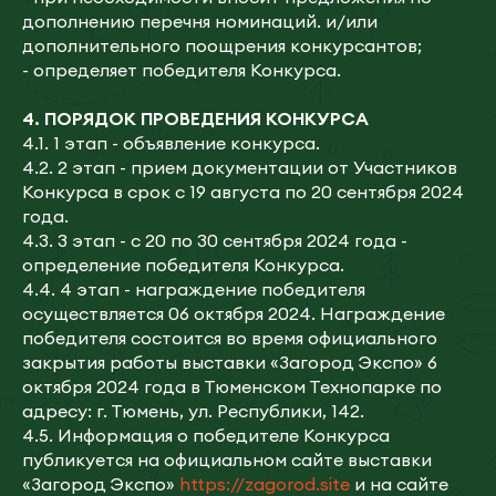
дополнению перечня номинаций. и/или
дополнительного поощрения конкурсантов;
- определяет победителя Конкурса.
4.
ПОРЯДОК ПРОВЕДЕНИЯ KOHKУPCA
4.1. 1 этап - объявление конкурса.
4.2. 2 этап - прием документации от Участников
Конкурса в срок с 19 августа по 20 сентября 2024
года.
4.3. 3 этап - с 20 по 30 сентября 2024 года -
определение победителя Конкурса.
4.4. 4 этап - награждение победителя
осуществляется 06 октября 2024. Награждение
победителя состоится во время официального
закрытия работы выставки «Загород Экспо» 6
октября 2024 года в Тюменском Технопарке по
адресу: г. Тюмень, ул. Республики, 142.
4.5. Информация о победителе Конкурса
публикуется на официальном сайте выставки
«Загород Экспо»
https://zagorod.site
и на сайте