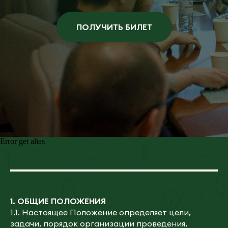
ПОЛУЧИТЬ БИЛЕТ
Error get alias
1.
ОБЩИЕ ПОЛОЖЕНИЯ
1.1. Настоящее Положение определяет цели,
задачи, порядок организации проведения,