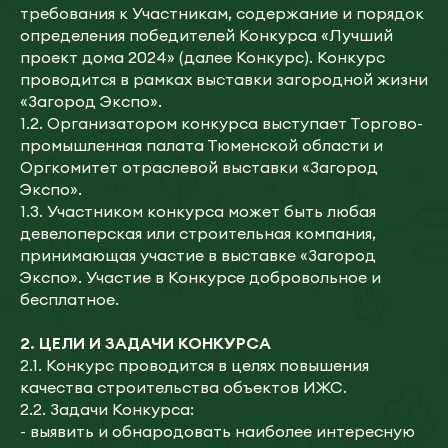
требования к Участникам, содержание и порядок
определения победителей Конкурса «Лучший
проект дома 2024» (далее Конкурс). Конкурс
проводится в рамках выставки загородной жизни
«Загород Экспо».
1.2. Организатором конкурса выступает Торгово-
промышленная палата Тюменской области и
Оргкомитет отраслевой выставки «Загород
Экспо».
1.3. Участником конкурса может быть любая
девелоперская или строительная компания,
принимающая участие в выставке «Загород
Экспо». Участие в Конкурсе добровольное и
бесплатное.
2.
ЦЕЛИ И ЗАДАЧИ KOHKУPCA
2.1. Конкурс проводится в целях повышения
качества строительства объектов ИЖС.
2.2. Задачи Конкурса:
- выявить и обнародовать наиболее интересную